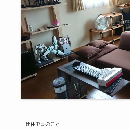
連休中日のこと