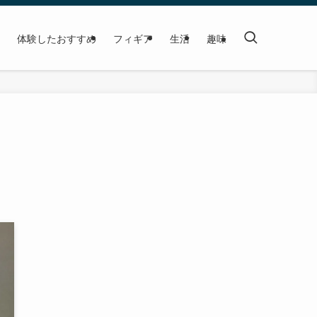
体験したおすすめ
フィギア
生活
趣味