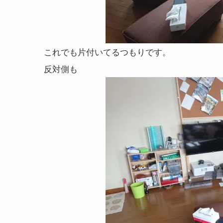
これでも片付いてるつもりです。
反対側も