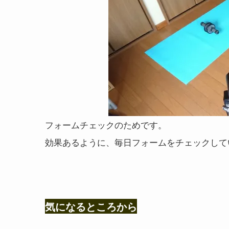
フォームチェックのためです。
効果あるように、毎日フォームをチェックして
気になるところから