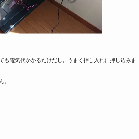
ても電気代かかるだけだし。うまく押し入れに押し込みま
ん。