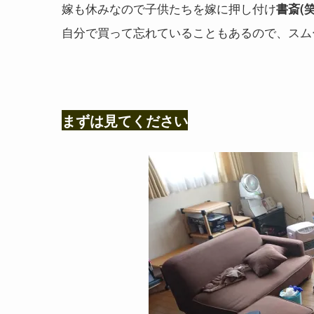
嫁も休みなので子供たちを嫁に押し付け
書斎(笑
自分で買って忘れていることもあるので、スム
まずは見てください