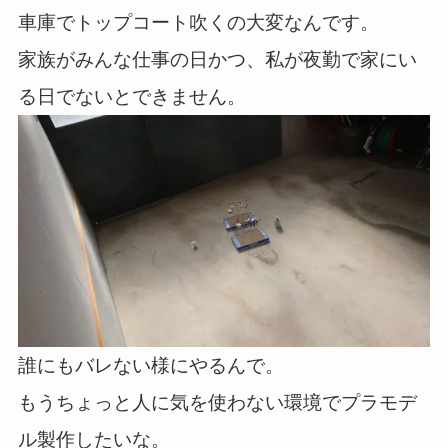
車庫でトップコート吹くの大変なんです。
家族がみんな仕事の日かつ、私が夜勤で家にい
る日でないとできません。
誰にもバレない様にやるんで。
もうちょっと人に気を使わない環境でプラモデ
ル製作したいな。