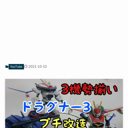
2021-10-10
YouTube