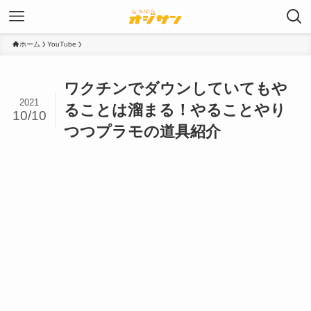
ホーム
YouTube
ワクチンでダウンしていてもや
2021
ることは溜まる！やることやり
10/10
つつプラモの道具紹介