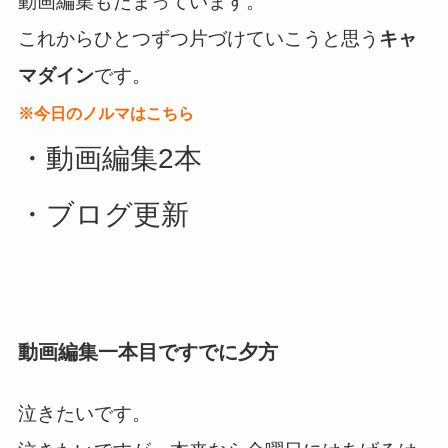
動画編集もたまっています。
これからひとつずつ片づけていこうと思う
キャ
マダイン
です。
※今日のノルマはこちら
・動画編集2本
・ブログ更新
動画編集一本目ですでに夕方
泣きたいです。