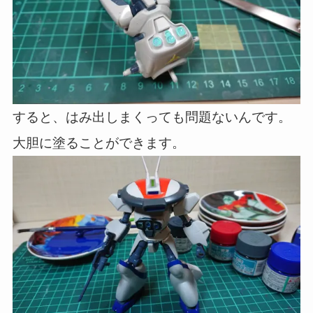
すると、はみ出しまくっても問題ないんです。
大胆に塗ることができます。