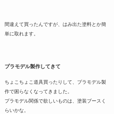
間違えて買ったんですが、はみ出た塗料とか簡
単に取れます。
プラモデル製作してきて
ちょこちょこ道具買ったりして、プラモデル製
作で困らなくなってきました。
プラモデル関係で欲しいものは、塗装ブースく
らいかな。