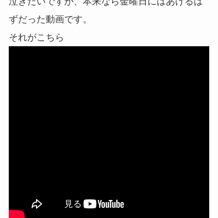
泣きたいですが、本来なら金曜日にはあげるは
ずだった動画です。
それがこちら