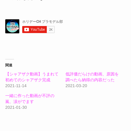
関連
【シャアザク動画】うまれて
低評価だらけの動画、原因を
初めてのシャアザク完成
調べたら納得の内容だった
2021-11-14
2021-03-20
一緒に作った動画が不評の
嵐、涙がでます
2021-01-30