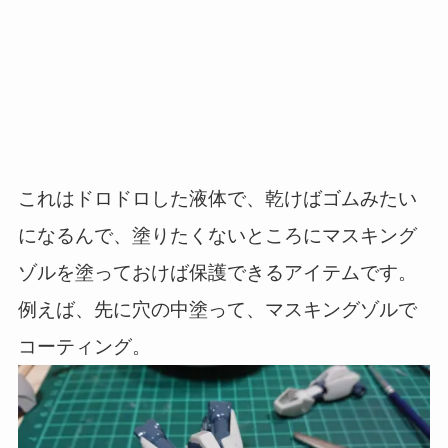
これはドロドロした液体で、乾けばゴムみたい
になるんで、塗りたくないところにマスキング
ゾルを塗っておけば保護できるアイテムです。
例えば、先に穴の中塗って、マスキングゾルで
コーティング。