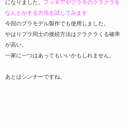
になりました。
フィギアやプラモのクラクラを
なんとかする方法を試してみます
今回のプラモデル製作でも使用しました。
やはりプラ同士の接続方法はクラクラくる確率
が高い。
一家に一つはあってもいいかもしれません。
あとはシンナーですね。