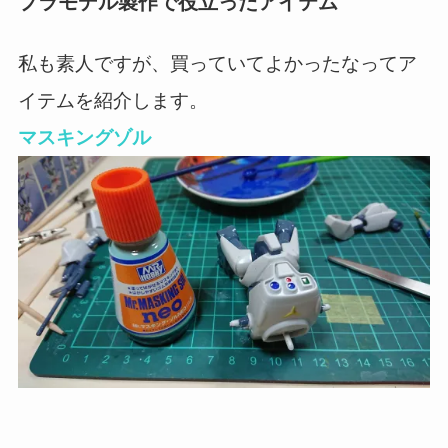
プラモデル製作で役立ったアイテム
私も素人ですが、買っていてよかったなってア
イテムを紹介します。
マスキングゾル