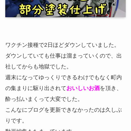
ワクチン接種で2日ほどダウンしていました。
ダウンしていても仕事は溜まっていくので、出
社してからも地獄でした。
週末になってゆっくりできるわけでもなく町内
の集まりに駆り出されて
おいしいお酒
を頂き、
酔っ払いまくって大変でした。
こんなにブログを更新できなかったのは久しぶ
りです。