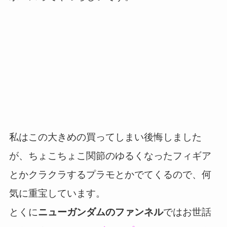
私はこの大きめの買ってしまい後悔しました
が、ちょこちょこ関節のゆるくなったフィギア
とかクラクラするプラモとかでてくるので、何
気に重宝しています。
とくに
ニューガンダムのファンネル
ではお世話