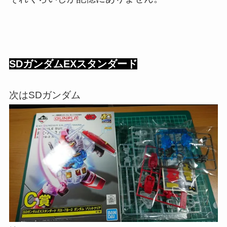
SDガンダムEXスタンダード
次はSDガンダム