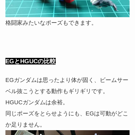
格闘家みたいなポーズもできます。
EGとHGUCの比較
EGガンダムは思ったより体が固く、ビームサー
ベル抜こうとする動作もギリギリです。
HGUCガンダムは余裕。
同じポーズをとらせようにも、EGは可動がどこ
か足りません。