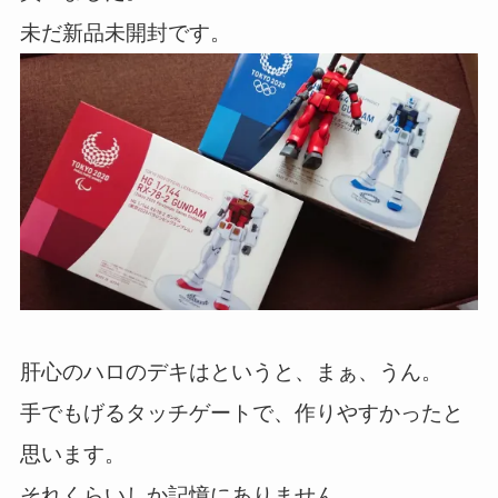
未だ新品未開封です。
肝心のハロのデキはというと、まぁ、うん。
手でもげるタッチゲートで、作りやすかったと
思います。
それくらいしか記憶にありません。