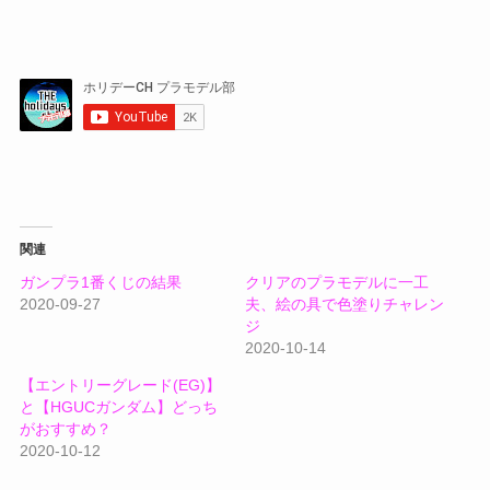
関連
ガンプラ1番くじの結果
クリアのプラモデルに一工
2020-09-27
夫、絵の具で色塗りチャレン
ジ
2020-10-14
【エントリーグレード(EG)】
と【HGUCガンダム】どっち
がおすすめ？
2020-10-12