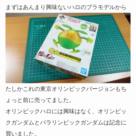
まずはあんまり興味ないハロのプラモデルから
たしかこれの東京オリンピックバージョンもち
ょっと前に売ってました。
オリンピックハロには興味はなく、オリンピッ
クガンダムとパラリンピックガンダムは記念に
買いました。