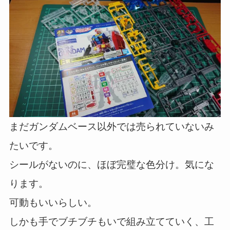
まだガンダムベース以外では売られていないみ
たいです。
シールがないのに、ほぼ完璧な色分け。気にな
ります。
可動もいいらしい。
しかも手でブチブチもいで組み立てていく、工