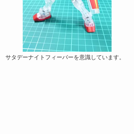
サタデーナイトフィーバーを意識しています。