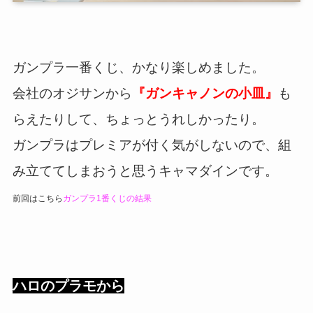
ガンプラ一番くじ、かなり楽しめました。
会社のオジサンから
『ガンキャノンの小皿』
も
らえたりして、ちょっとうれしかったり。
ガンプラはプレミアが付く気がしないので、組
み立ててしまおうと思うキャマダインです。
前回はこちら
ガンプラ1番くじの結果
ハロのプラモから