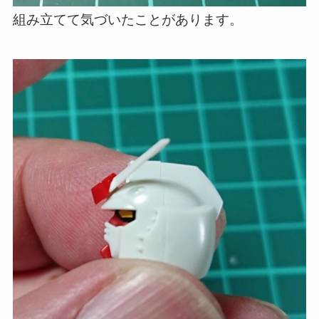
組み立てて気づいたことがあります。