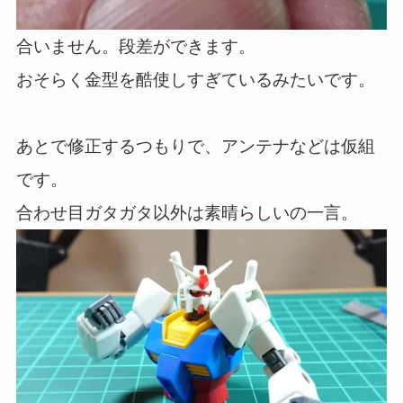
合いません。段差ができます。
おそらく金型を酷使しすぎているみたいです。
あとで修正するつもりで、アンテナなどは仮組
です。
合わせ目ガタガタ以外は素晴らしいの一言。