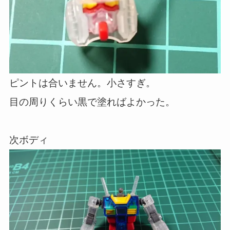
ピントは合いません。小さすぎ。
目の周りくらい黒で塗ればよかった。
次ボディ