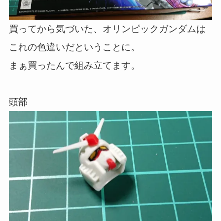
買ってから気づいた、オリンピックガンダムは
これの色違いだということに。
まぁ買ったんで組み立てます。
頭部