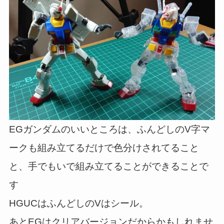
EGガンダムのいいところは、ふんどしのV字マ
ークも組み立てるだけで色分けされてること
と、手でもいで組み立てることができることで
す
HGUCはふんどしのVはシール。
あとEGはクリアバージョンだからかもしれませ