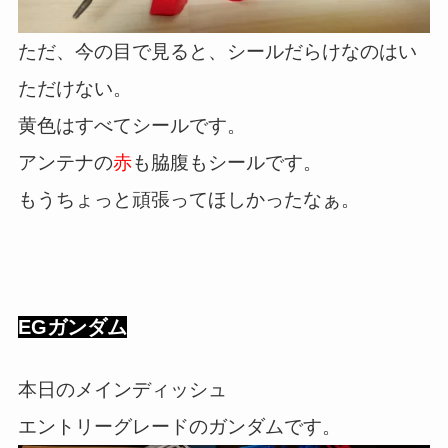
ただ、今の目で見ると、シールだらけなのはい
ただけない。
黄色はすべてシールです。
アンテナの
赤
も脇腹もシールです。
もうちょっと頑張ってほしかったなぁ。
EGガンダム
本日のメインディッシュ
エントリーグレードのガンダムです。