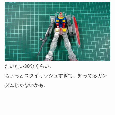
だいたい30分くらい。
ちょっとスタイリッシュすぎて、知ってるガン
ダムじゃないかも。