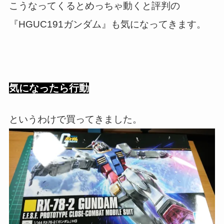
こうなってくるとめっちゃ動くと評判の
『HGUC191ガンダム』も気になってきます。
気になったら行動
というわけで買ってきました。