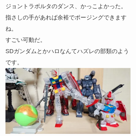
ジョントラボルタのダンス、かっこよかった。
指さしの手があれば余裕でポージングできます
ね。
すごい可動だ。
SDガンダムとかハロなんてハズレの部類のよう
です。