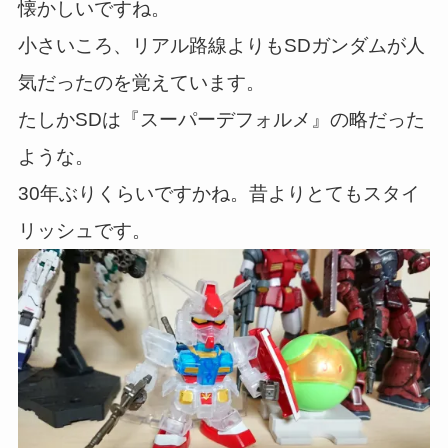
懐かしいですね。
小さいころ、リアル路線よりもSDガンダムが人
気だったのを覚えています。
たしかSDは『スーパーデフォルメ』の略だった
ような。
30年ぶりくらいですかね。昔よりとてもスタイ
リッシュです。