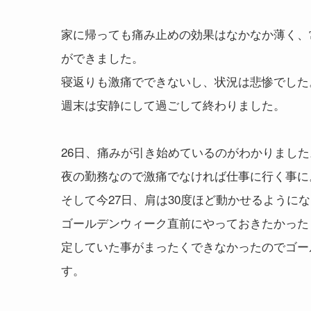
家に帰っても痛み止めの効果はなかなか薄く、
ができました。
寝返りも激痛でできないし、状況は悲惨でした
週末は安静にして過ごして終わりました。
26日、痛みが引き始めているのがわかりました
夜の勤務なので激痛でなければ仕事に行く事に
そして今27日、肩は30度ほど動かせるように
ゴールデンウィーク直前にやっておきたかった『
定していた事がまったくできなかったのでゴー
す。