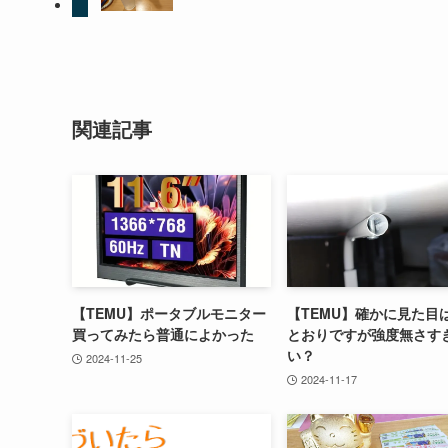
関連記事
【TEMU】ポータブルモニター
【TEMU】確かに見た目
買ってみたら普通によかった
とおりですが強度無さす
い？
2024-11-25
2024-11-17