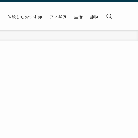
体験したおすすめ
フィギア
生活
趣味