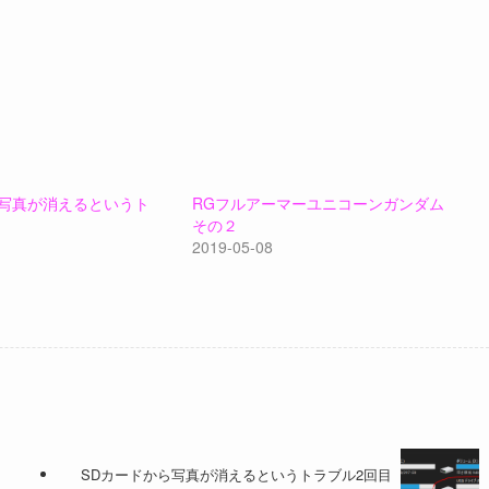
ら写真が消えるというト
RGフルアーマーユニコーンガンダム
その２
2019-05-08
SDカードから写真が消えるというトラブル2回目