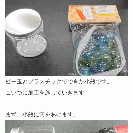
ビー玉とプラスチックでできた小瓶です。
こいつに加工を施していきます。
まず、小瓶に穴をあけます。