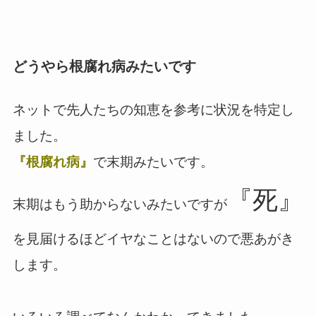
どうやら根腐れ病みたいです
ネットで先人たちの知恵を参考に状況を特定し
ました。
『根腐れ病』
で末期みたいです。
『死』
末期はもう助からないみたいですが
を見届けるほどイヤなことはないので悪あがき
します。