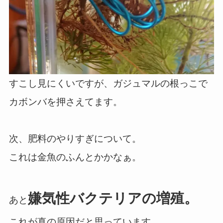
すこし見にくいですが、ガジュマルの根っこで
カボンバを押さえてます。
次、肥料のやりすぎについて。
これは金魚のふんとかかなぁ。
嫌気性バクテリアの増殖。
あと
これが真の原因だと思っています。