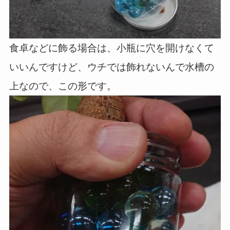
食卓などに飾る場合は、小瓶に穴を開けなくて
いいんですけど、ウチでは飾れないんで水槽の
上なので、この形です。