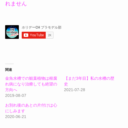
れません
関連
金魚水槽での観葉植物は根腐
【まだ3年目】私の水槽の歴
れ病になり治療しても絶望の
史
方向へ
2021-07-28
2019-08-07
お別れ後のあとの片付けは心
にしみます
2020-06-21