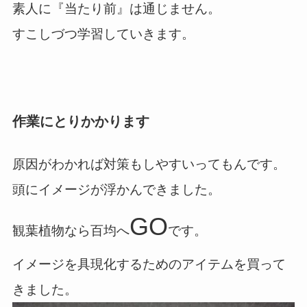
素人に『当たり前』は通じません。
すこしづつ学習していきます。
作業にとりかかります
原因がわかれば対策もしやすいってもんです。
頭にイメージが浮かんできました。
GO
観葉植物なら百均へ
です。
イメージを具現化するためのアイテムを買って
きました。