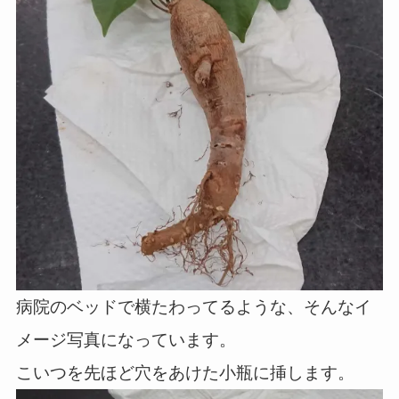
病院のベッドで横たわってるような、そんなイ
メージ写真になっています。
こいつを先ほど穴をあけた小瓶に挿します。