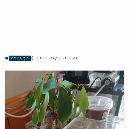
2019-08-03
2021-07-23
アクアリウム