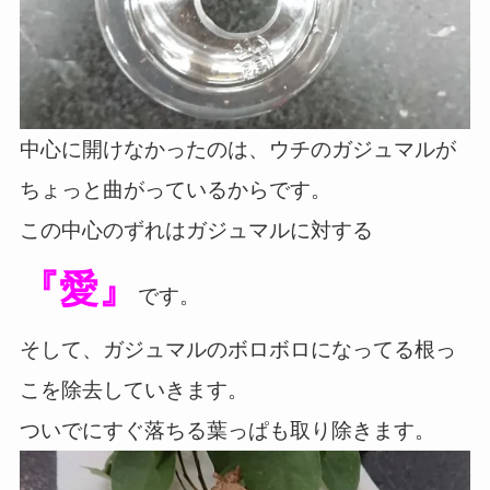
中心に開けなかったのは、ウチのガジュマルが
ちょっと曲がっているからです。
この中心のずれはガジュマルに対する
『愛』
です。
そして、ガジュマルのボロボロになってる根っ
こを除去していきます。
ついでにすぐ落ちる葉っぱも取り除きます。