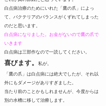
白点病治療のためにいれた「鷹の爪」によっ
て、バクテリアのバランスがくずれてしまった
のだと思います。
白点病になりました。お金がないので鷹の爪で
いきます
白点病は三部作なので一読してください。
喜びます。
私が。
「鷹の爪」は白点病には絶大でしたが、それ以
外にもダメージがありすぎました。
当たり前のことかもしれませんが、今度からは
別の水槽に移して治療します。