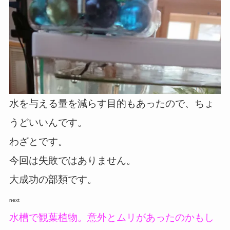
水を与える量を減らす目的もあったので、ちょ
うどいいんです。
わざとです。
今回は失敗ではありません。
大成功の部類です。
next
水槽で観葉植物。意外とムリがあったのかもし