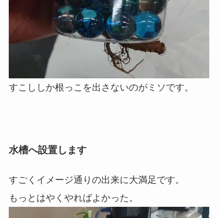
すこししか根っこを出さないのがミソです。
水槽へ設置します
すごくイメージ通りの出来に大満足です。
もっとはやくやればよかった。