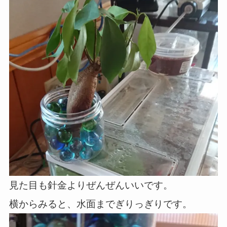
見た目も針金よりぜんぜんいいです。
横からみると、水面までぎりっぎりです。