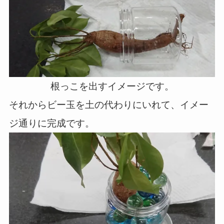
根っこを出すイメージです。
それからビー玉を土の代わりにいれて、イメー
ジ通りに完成です。