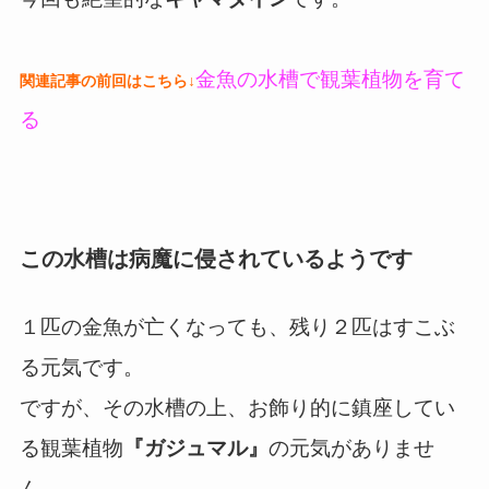
金魚の水槽で観葉植物を育て
関連記事の前回はこちら↓
る
この水槽は病魔に侵されているようです
１匹の金魚が亡くなっても、残り２匹はすこぶ
る元気です。
ですが、その水槽の上、お飾り的に鎮座してい
る観葉植物
『ガジュマル』
の元気がありませ
ん。