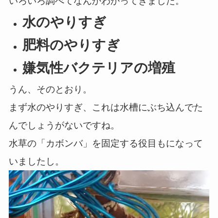
いろいろ調べてなんかわかってきました。
水のやりすぎ
肥料のやりすぎ
嫌気性バクテリアの増殖
うん、そのとおり。
まず水のやりすぎ、これは水槽にぶち込んでた
んでしょうがないですね。
水草の「カボンバ」を固定する役目もになって
いましたし。