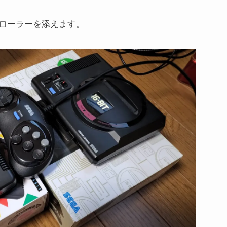
ローラーを添えます。