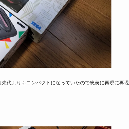
は先代よりもコンパクトになっていたので忠実に再現に再現