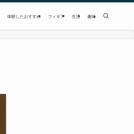
体験したおすすめ
フィギア
生活
趣味