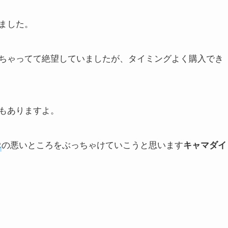
ました。
ちゃってて絶望していましたが、タイミングよく購入でき
もありますよ。
の悪いところをぶっちゃけていこうと思います
2
キャマダイ