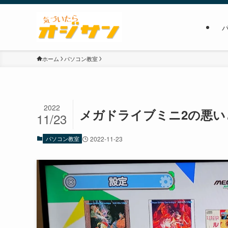
ホーム
パソコン教室
2022
メガドライブミニ2の悪
11/23
パソコン教室
2022-11-23