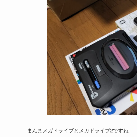
まんまメガドライブとメガドライブ2ですね。