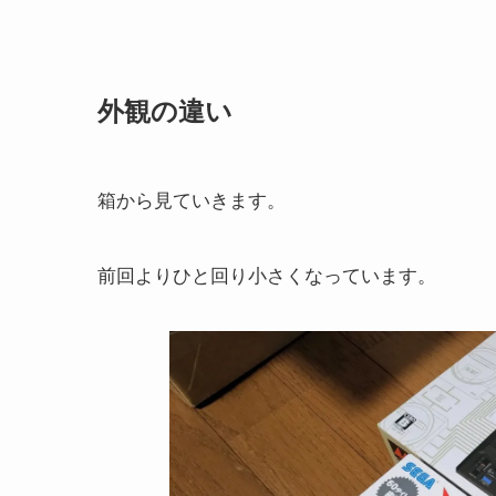
外観の違い
箱から見ていきます。
前回よりひと回り小さくなっています。