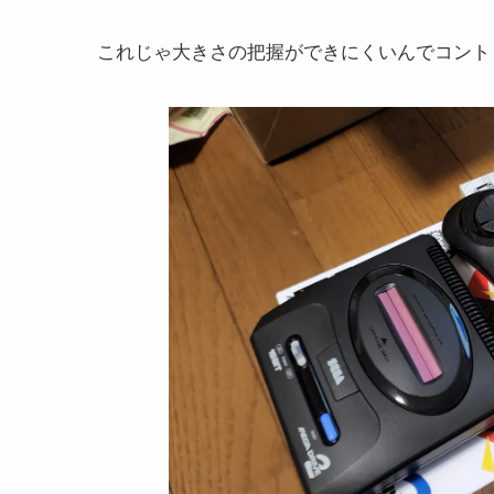
これじゃ大きさの把握ができにくいんでコント