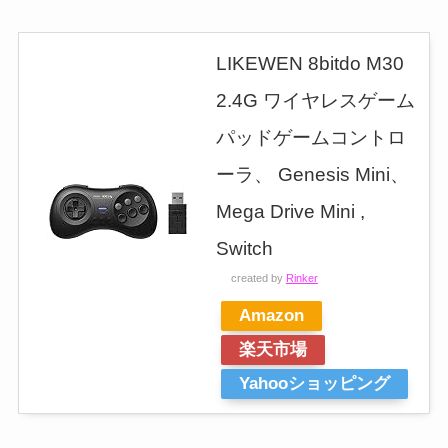
LIKEWEN 8bitdo M30
2.4G ワイヤレスゲーム
パッドゲームコントロ
ーラ、 Genesis Mini、
Mega Drive Mini ,
Switch
created by
Rinker
Amazon
楽天市場
Yahooショッピング