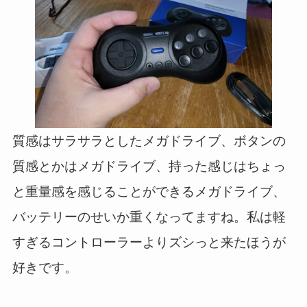
質感はサラサラとしたメガドライブ、ボタンの
質感とかはメガドライブ、持った感じはちょっ
と重量感を感じることができるメガドライブ、
バッテリーのせいか重くなってますね。私は軽
すぎるコントローラーよりズシっと来たほうが
好きです。