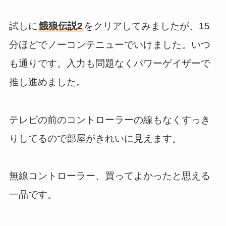
試しに
餓狼伝説2
をクリアしてみましたが、15
分ほどでノーコンテニューでいけました。いつ
も通りです。入力も問題なくパワーゲイザーで
推し進めました。
テレビの前のコントローラーの線もなくすっき
りしてるので部屋がきれいに見えます。
無線コントローラー、買ってよかったと思える
一品です。