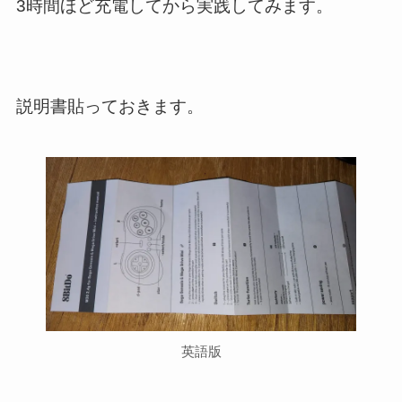
3時間ほど充電してから実践してみます。
説明書貼っておきます。
英語版