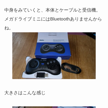
中身をみていくと、本体とケーブルと受信機。
メガドライブミニにはBluetoothありませんから
ね。
大きさはこんな感じ