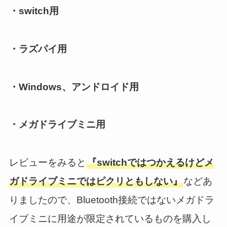
・switch用
・ラズパイ用
・Windows、アンドロイド用
・メガドライブミニ用
レビューをみると
『switchではつかえるけどメ
ガドライブミニではピクリともしない』
などあ
りましたので、Bluetooth接続ではないメガドラ
イブミニに用途が限定されているものを購入し