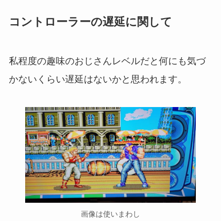
コントローラーの遅延に関して
私程度の趣味のおじさんレベルだと何にも気づ
かないくらい遅延はないかと思われます。
画像は使いまわし