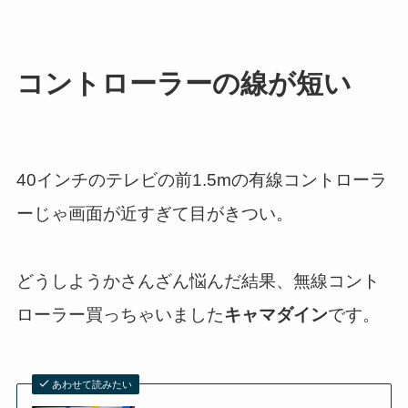
コントローラーの線が短い
40インチのテレビの前1.5mの有線コントローラ
ーじゃ画面が近すぎて目がきつい。
どうしようかさんざん悩んだ結果、無線コント
ローラー買っちゃいました
キャマダイン
です。
あわせて読みたい