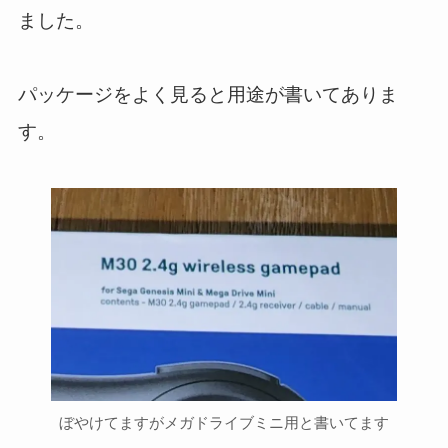
ました。
パッケージをよく見ると用途が書いてありま
す。
ぼやけてますがメガドライブミニ用と書いてます