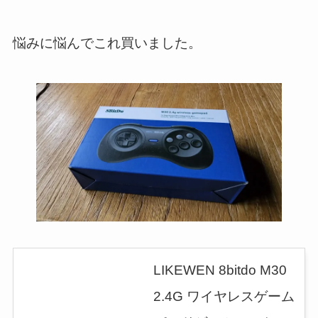
悩みに悩んでこれ買いました。
LIKEWEN 8bitdo M30
2.4G ワイヤレスゲーム