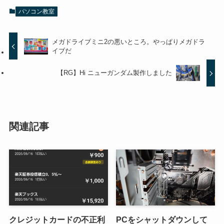
パソコン教室
メガドライブミニ2の悪いところ。やっぱりメガドラ
イブだ
【RG】Hi ニューガンダム製作しました
関連記事
クレジットカードの不正利
PCをシャットダウンして