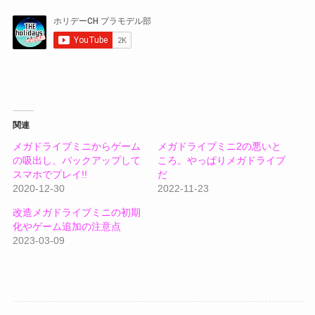
関連
メガドライブミニからゲーム
メガドライブミニ2の悪いと
の吸出し、バックアップして
ころ。やっぱりメガドライブ
スマホでプレイ!!
だ
2020-12-30
2022-11-23
改造メガドライブミニの初期
化やゲーム追加の注意点
2023-03-09