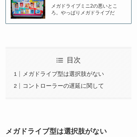
メガドライブミニ2の悪いとこ
ろ。やっぱりメガドライブだ
目次
メガドライブ型は選択肢がない
コントローラーの遅延に関して
メガドライブ型は選択肢がない