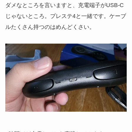
ダメなところを言いますと、充電端子がUSB-C
じゃないところ。プレステ4と一緒です。ケーブ
ルたくさん持つのはめんどくさい。