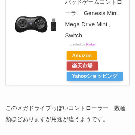
パッドゲームコントロ
ーラ、 Genesis Mini、
Mega Drive Mini ,
Switch
created by
Rinker
Amazon
楽天市場
Yahooショッピング
このメガドライブっぽいコントローラー、数種
類ほどありますが用途が違うようです。