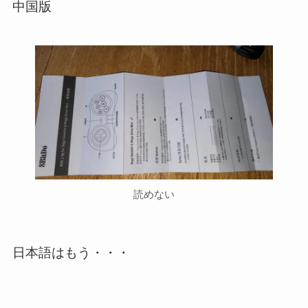
中国版
読めない
日本語はもう・・・