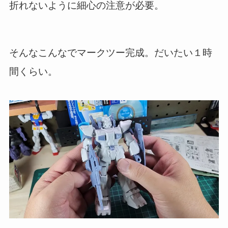
折れないように細心の注意が必要。
そんなこんなでマークツー完成。だいたい１時
間くらい。