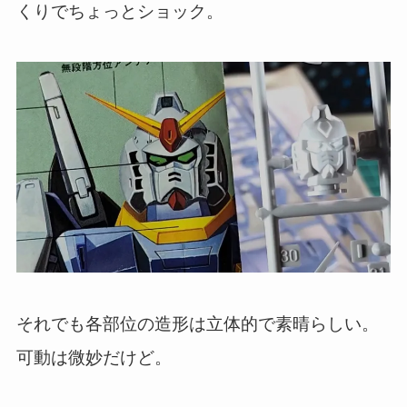
くりでちょっとショック。
それでも各部位の造形は立体的で素晴らしい。
可動は微妙だけど。