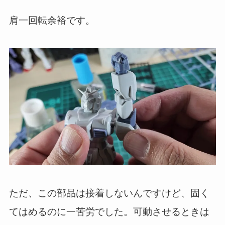
肩一回転余裕です。
ただ、この部品は接着しないんですけど、固く
てはめるのに一苦労でした。可動させるときは