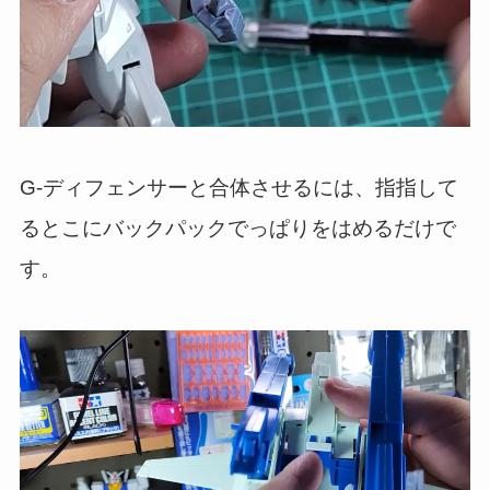
G-ディフェンサーと合体させるには、指指して
るとこにバックパックでっぱりをはめるだけで
す。