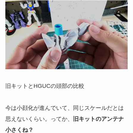
旧キットとHGUCの頭部の比較
今は小顔化が進んでいて、同じスケールだとは
思えないくらい。ってか、
旧キットのアンテナ
小さくね？