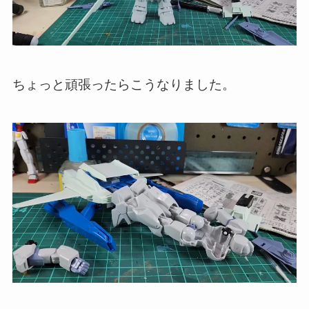
ちょっと頑張ったらこうなりました。