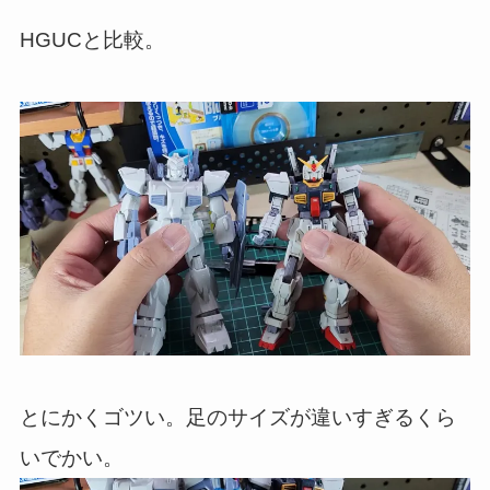
HGUCと比較。
とにかくゴツい。足のサイズが違いすぎるくら
いでかい。