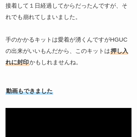
接着して１日経過してからだったんですが、そ
れでも崩れてしまいました。
手のかかるキットは愛着が湧くんですがHGUC
の出来がいいもんだから、このキットは
押し入
れに封印
かもしれませんね。
動画もできました