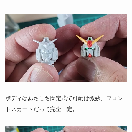
ボディはあちこち固定式で可動は微妙。フロン
トスカートだって完全固定。