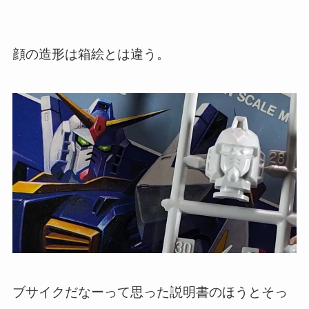
顔の造形は箱絵とは違う。
ブサイクだなーって思った説明書のほうとそっ