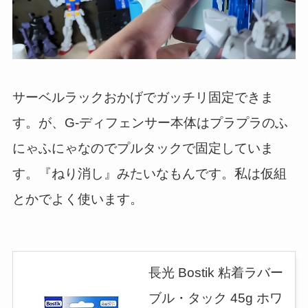
サーベルラックおかげでガッチリ固定できま
す。が、G-ディフェンサー本体はプラプラのふ
にゃふにゃなのでプルタックで固定していま
す。『ねり消し』みたいなもんです。私は仮組
とかでよく使います。
長光 Bostik 粘着ラバー
ブル・タック 45g ホワ