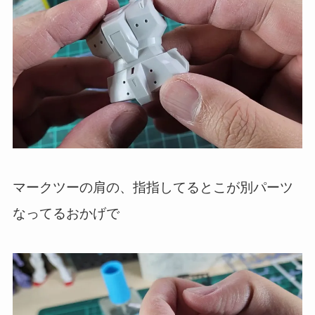
マークツーの肩の、指指してるとこが別パーツ
なってるおかげで