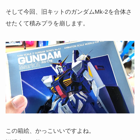
そして今回、旧キットのガンダムMk-2を合体さ
せたくて積みプラを崩します。
この箱絵、かっこいいですよね。