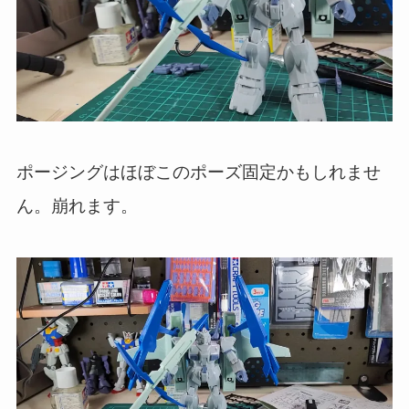
ポージングはほぼこのポーズ固定かもしれませ
ん。崩れます。