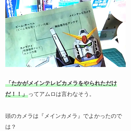
「たかがメインテレビカメラをやられただけ
だ！！」
ってアムロは言わなそう。
頭のカメラは『メインカメラ』でよかったので
は？