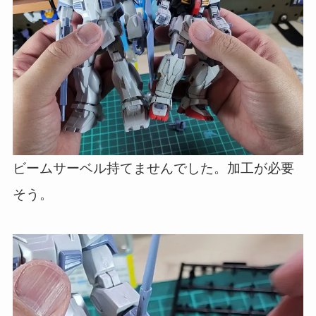
ビームサーベル持てませんでした。加工が必要
そう。