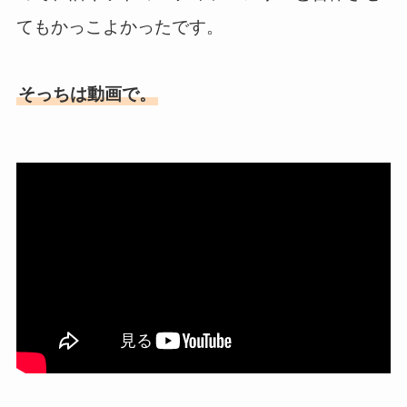
てもかっこよかったです。
そっちは動画で。