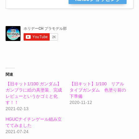
関連
【旧キット1/100 ガンダム】
【旧キット】1/100 リアル
ガンプラに絵の具塗装、完成
タイプガンダム 色塗り前の
レビューというかゴミと化
下準備
す！！
2020-11-12
2021-02-13
HGUCナイチンゲール組み立
ててみました
2021-07-24